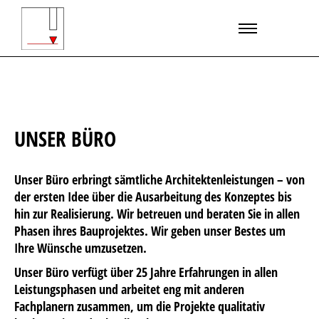
UNSER BÜRO
Unser Büro erbringt sämtliche Architektenleistungen – von
der ersten Idee über die Ausarbeitung des Konzeptes bis
hin zur Realisierung. Wir betreuen und beraten Sie in allen
Phasen ihres Bauprojektes. Wir geben unser Bestes um
Ihre Wünsche umzusetzen.
Unser Büro verfügt über 25 Jahre Erfahrungen in allen
Leistungsphasen und arbeitet eng mit anderen
Fachplanern zusammen, um die Projekte qualitativ