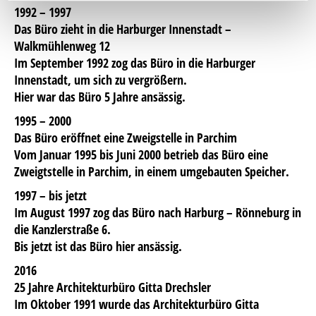
1992 – 1997
Das Büro zieht in die Harburger Innenstadt –
Walkmühlenweg 12
Im September 1992 zog das Büro in die Harburger
Innenstadt, um sich zu vergrößern.
Hier war das Büro 5 Jahre ansässig.
1995 – 2000
Das Büro eröffnet eine Zweigstelle in Parchim
Vom Januar 1995 bis Juni 2000 betrieb das Büro eine
Zweigtstelle in Parchim, in einem umgebauten Speicher.
1997 – bis jetzt
Im August 1997 zog das Büro nach Harburg – Rönneburg in
die Kanzlerstraße 6.
Bis jetzt ist das Büro hier ansässig.
2016
25 Jahre Architekturbüro Gitta Drechsler
Im Oktober 1991 wurde das Architekturbüro Gitta